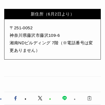
新住所（6月2日より）
〒251-0052
神奈川県藤沢市藤沢109-6
湘南NDビルディング 7階（※電話番号は変
更ありません）