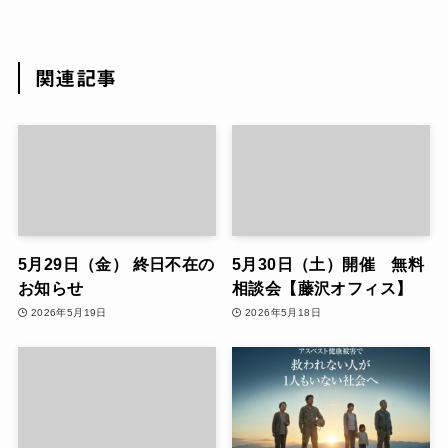
関連記事
5月29日（金） 終日不在の
5月30日（土）開催 無料
お知らせ
相談会【藤沢オフィス】
2026年5月19日
2026年5月18日