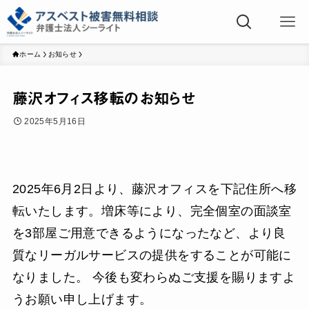
ホーム
お知らせ
藤沢オフィス移転のお知らせ
2025年5月16日
2025年6月2日より、藤沢オフィスを下記住所へ移
転いたします。増床等により、完全個室の面談室
を3部屋ご用意できるようになったなど、より良
質なリーガルサービスの提供をすることが可能に
なりました。 今後も変わらぬご支援を賜りますよ
うお願い申し上げます。