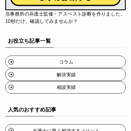
当事務所の弁護士監修・アスベスト診断を作りました。
10秒だけ、確認してみませんか？
お役立ち記事一覧
コラム
解決実績
相談実績
人気のおすすめ記事
弁護士に早く相談するメリット