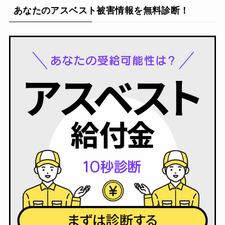
あなたのアスベスト被害情報を無料診断！