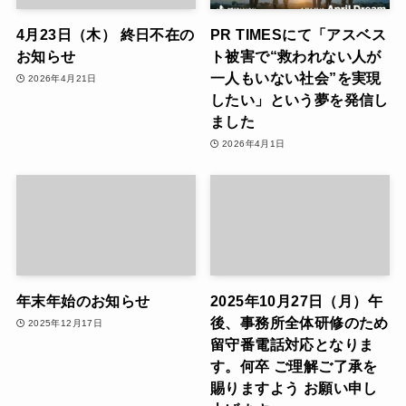
4月23日（木） 終日不在の
PR TIMESにて「アスベス
お知らせ
ト被害で“救われない人が
一人もいない社会”を実現
2026年4月21日
したい」という夢を発信し
ました
2026年4月1日
年末年始のお知らせ
2025年10月27日（月）午
後、事務所全体研修のため
2025年12月17日
留守番電話対応となりま
す。何卒 ご理解ご了承を
賜りますよう お願い申し