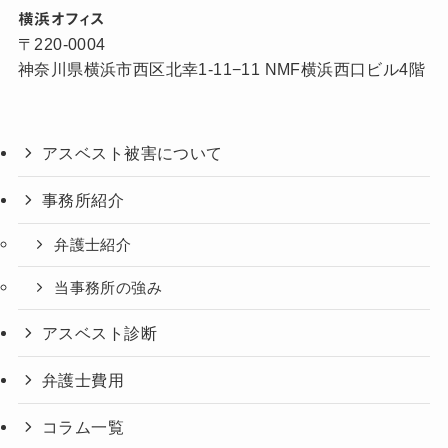
横浜オフィス
〒220-0004
神奈川県横浜市西区北幸1-11−11 NMF横浜西口ビル4階
アスベスト被害について
事務所紹介
弁護士紹介
当事務所の強み
アスベスト診断
弁護士費用
コラム一覧