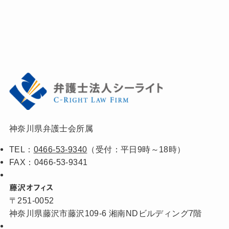
神奈川県弁護士会所属
TEL：
0466-53-9340
（受付：平日9時～18時）
FAX：0466-53-9341
藤沢オフィス
〒251-0052
神奈川県藤沢市藤沢109-6 湘南NDビルディング7階