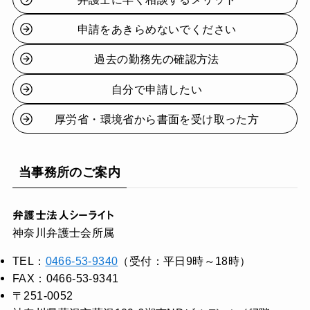
申請をあきらめないでください
過去の勤務先の確認方法
自分で申請したい
厚労省・環境省から書面を受け取った方
当事務所のご案内
弁護士法人シーライト
神奈川弁護士会所属
TEL：
0466-53-9340
（受付：平日9時～18時）
FAX：0466-53-9341
〒251-0052