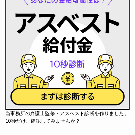
当事務所の弁護士監修・アスベスト診断を作りました。
10秒だけ、確認してみませんか？