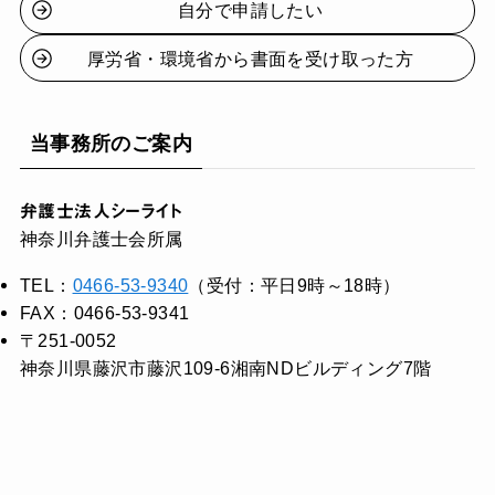
自分で申請したい
厚労省・環境省から書面を受け取った方
当事務所のご案内
弁護士法人シーライト
神奈川弁護士会所属
TEL：
0466-53-9340
（受付：平日9時～18時）
FAX：0466-53-9341
〒251-0052
神奈川県藤沢市藤沢109-6湘南NDビルディング7階