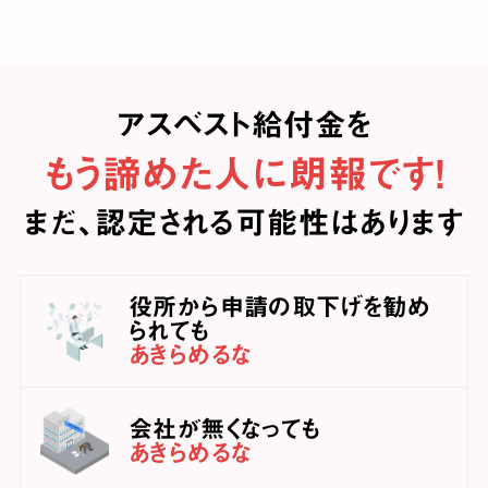
アスベスト給付金を
もう諦めた人に朗報です！
まだ、認定される可能性はあります
役所から申請の取下げを勧め
られても
あきらめるな
会社が無くなっても
あきらめるな