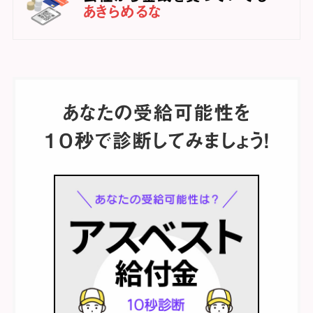
あきらめるな
あなたの受給可能性を
１０秒で診断してみましょう！