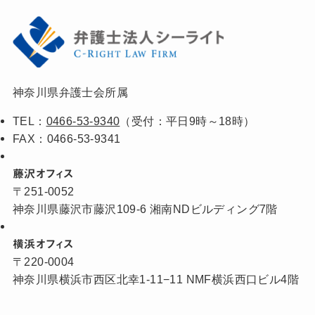
神奈川県弁護士会所属
TEL：
0466-53-9340
（受付：平日9時～18時）
FAX：0466-53-9341
藤沢オフィス
〒251-0052
神奈川県藤沢市藤沢109-6 湘南NDビルディング7階
横浜オフィス
〒220-0004
神奈川県横浜市西区北幸1-11−11 NMF横浜西口ビル4階