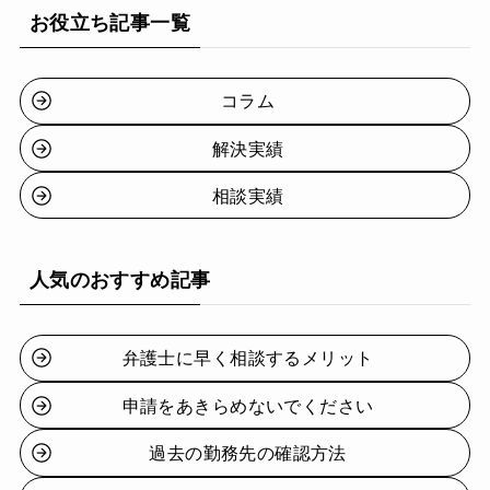
お役立ち記事一覧
コラム
解決実績
相談実績
人気のおすすめ記事
弁護士に早く相談するメリット
申請をあきらめないでください
過去の勤務先の確認方法