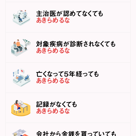
主治医が認めてなくても
あきらめるな
対象疾病が診断されなくても
あきらめるな
亡くなって５年経っても
あきらめるな
記録がなくても
あきらめるな
会社から金銭を貰っていても