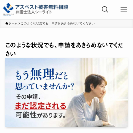
ホーム
このような状況でも、申請をあきらめないでください
このような状況でも、申請をあきらめないでくだ
さい