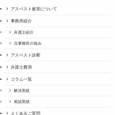
アスベスト被害について
事務所紹介
弁護士紹介
当事務所の強み
アスベスト診断
弁護士費用
コラム一覧
解決実績
相談実績
よくあるご質問