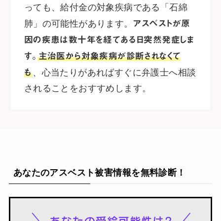
っても、給付金の対象疾病である「石綿
肺」の可能性があります。
アスベストが原
因の疾患は数十年を経てある日突然発症しま
す。
主治医から対象疾病が診断されなくて
も
、心当たりがあればすぐに弁護士へ相談
されることをおすすめします。
あなたのアスベスト被害情報を無料診断！