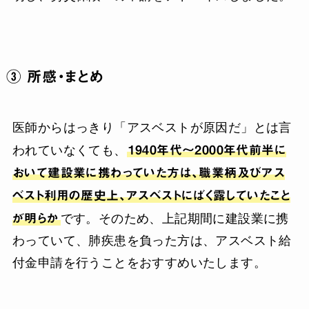
③ 所感・まとめ
医師からはっきり「アスベストが原因だ」とは言
われていなくても、
1940年代～2000年代前半に
おいて建設業に携わっていた方は、職業柄及びアス
ベスト利用の歴史上、アスベストにばく露していたこと
が明らか
です。そのため、上記期間に建設業に携
わっていて、肺疾患を負った方は、アスベスト給
付金申請を行うことをおすすめいたします。