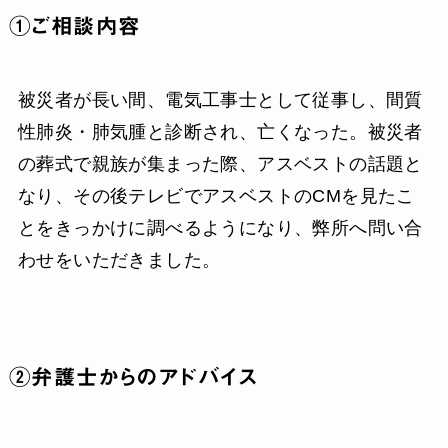
①ご相談内容
被災者が長い間、電気工事士として従事し、間質
性肺炎・肺気腫と診断され、亡くなった。被災者
の葬式で親族が集まった際、アスベストの話題と
なり、その後テレビでアスベストのCMを見たこ
とをきっかけに調べるようになり、弊所へ問い合
わせをいただきました。
②弁護士からのアドバイス