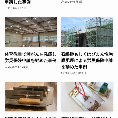
申請した事例
2026年6月4日
2026年7月1日
体育教員で肺がんを発症し
石綿肺もしくはびまん性胸
労災保険申請を勧めた事例
膜肥厚による労災保険申請
を勧めた事例
2026年5月21日
2025年10月31日