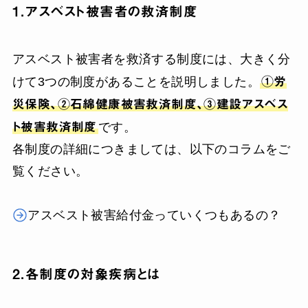
1．アスベスト被害者の救済制度
アスベスト被害者を救済する制度には、大きく分
けて3つの制度があることを説明しました。
①労
災保険、②石綿健康被害救済制度、③建設アスベス
ト被害救済制度
です。
各制度の詳細につきましては、以下のコラムをご
覧ください。
アスベスト被害給付金っていくつもあるの？
2．各制度の対象疾病とは