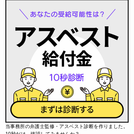
当事務所の弁護士監修・アスベスト診断を作りました。
10秒だけ、確認してみませんか？