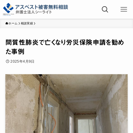
ホーム
相談実績
間質性肺炎で亡くなり労災保険申請を勧め
た事例
2025年4月9日