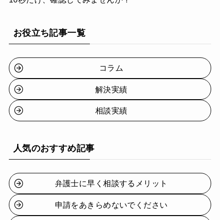
お役立ち記事一覧
コラム
解決実績
相談実績
人気のおすすめ記事
弁護士に早く相談するメリット
申請をあきらめないでください