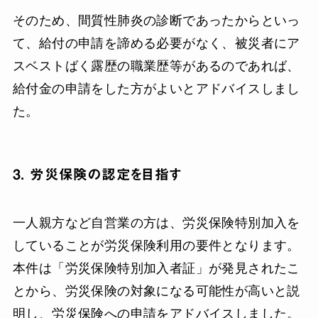
そのため、間質性肺炎の診断であったからといっ
て、給付の申請を諦める必要がなく、被災者にア
スベストばく露歴の職業歴等があるのであれば、
給付金の申請をした方がよいとアドバイスしまし
た。
3. 労災保険の認定を目指す
一人親方など自営業の方は、労災保険特別加入を
していることが労災保険利用の要件となります。
本件は「労災保険特別加入者証」が発見されたこ
とから、労災保険の対象になる可能性が高いと説
明し、労災保険への申請をアドバイスしました。