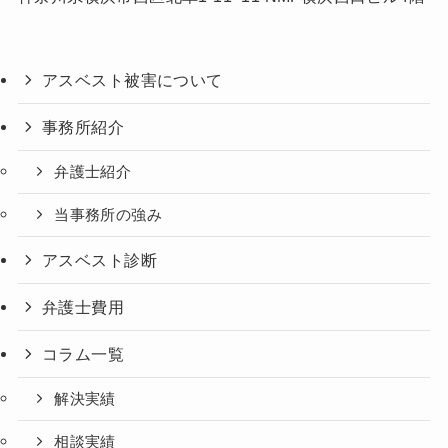
アスベスト被害について
事務所紹介
弁護士紹介
当事務所の強み
アスベスト診断
弁護士費用
コラム一覧
解決実績
相談実績