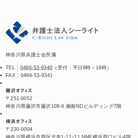
神奈川県弁護士会所属
TEL：
0466-53-9340
（受付：平日9時～18時）
FAX：0466-53-9341
藤沢オフィス
〒251-0052
神奈川県藤沢市藤沢109-6 湘南NDビルディング7階
横浜オフィス
〒220-0004
神奈川県横浜市西区北幸1-11−11 NMF横浜西口ビル4階