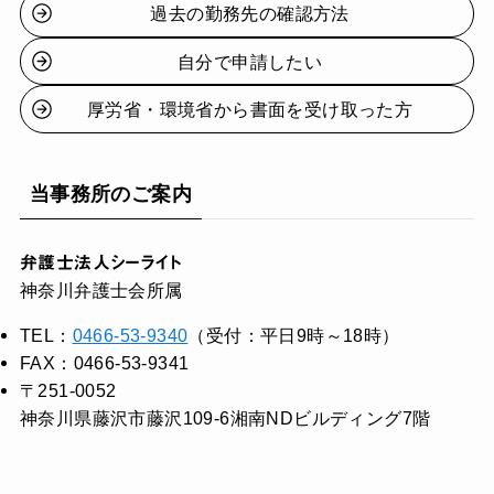
過去の勤務先の確認方法
自分で申請したい
厚労省・環境省から書面を受け取った方
当事務所のご案内
弁護士法人シーライト
神奈川弁護士会所属
TEL：
0466-53-9340
（受付：平日9時～18時）
FAX：0466-53-9341
〒251-0052
神奈川県藤沢市藤沢109-6湘南NDビルディング7階